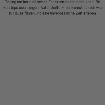
Töging am Inn in all seinen Facetten zu erkunden. Ideal für
Kurztrips oder längere Aufenthalte – hier kannst du dich wie
zu Hause fühlen und eine unvergessliche Zeit erleben.