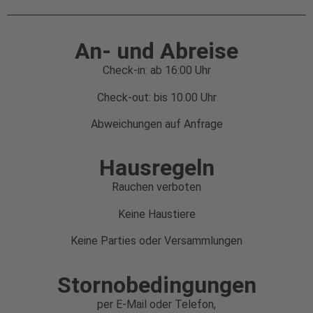
An- und Abreise
Check-in: ab 16:00 Uhr
Check-out: bis 10.00 Uhr
Abweichungen auf Anfrage
Hausregeln
Rauchen verboten
Keine Haustiere
Keine Parties oder Versammlungen
Stornobedingungen
per E-Mail oder Telefon,