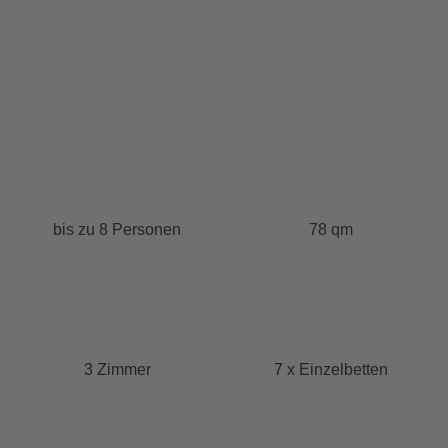
bis zu 8 Personen
78 qm
3 Zimmer
7 x Einzelbetten