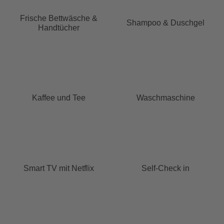
Frische Bettwäsche &
Shampoo & Duschgel
Handtücher
Kaffee und Tee
Waschmaschine
Smart TV mit Netflix
Self-Check in