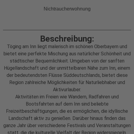
Nichtraucherwohnung
Beschreibung:
Töging am Inn liegt malerisch im schönen Oberbayern und
bietet eine perfekte Mischung aus natürlicher Schönheit und
städtischer Bequemlichkeit. Umgeben von der sanften
Hügellandschaft und der unmittelbaren Nähe zum Inn, einem
der bedeutendsten Flüsse Süddeutschlands, bietet diese
Region zahlreiche Möglichkeiten für Naturliebhaber und
Aktivurlauber.
Aktivitäten im Freien wie Wandern, Radfahren und
Bootsfahrten auf dem Inn sind beliebte
Freizeitbeschäftigungen, die es ermöglichen, die idyllische
Landschaft aktiv zu genießen. Darüber hinaus finden das
ganze Jahr über verschiedene Festivals und Veranstaltungen
statt, die die kulturelle Vielfalt der Region widerspiegeln.