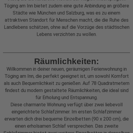
Töging am Inn bietet zudem eine gute Anbindung an größere
Städte wie München und Salzburg, was es zu einem
attraktiven Standort für Menschen macht, die die Ruhe des
Landlebens schätzen, ohne auf die Vorzüge des städtischen
Lebens verzichten zu wollen.
Räumlichkeiten:
Willkommen in deiner neuen, geräumigen Ferienwohnung in
Töging am Inn, die perfekt geeignet ist, um sowohl Komfort
als auch Bequemlichkeit zu genießen. Auf 78 Quadratmetern
findest du modern gestaltete Räumlichkeiten, die ideal sind
für Erholung und Entspannung.
Diese charmante Wohnung verfügt über zwei liebevoll
eingerichtete Schlafzimmer. Im ersten Schlafzimmer
erwarten dich drei bequeme Einzelbetten (90 x 200 cm), die
einen erholsamen Schlaf versprechen. Das zweite