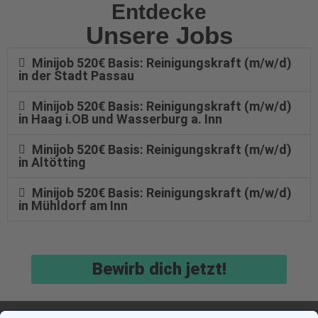
Entdecke
Unsere Jobs
Minijob 520€ Basis: Reinigungskraft (m/w/d)
in der Stadt Passau
Minijob 520€ Basis: Reinigungskraft (m/w/d)
in Haag i.OB und Wasserburg a. Inn
Minijob 520€ Basis: Reinigungskraft (m/w/d)
in Altötting
Minijob 520€ Basis: Reinigungskraft (m/w/d)
in Mühldorf am Inn
Bewirb dich jetzt!