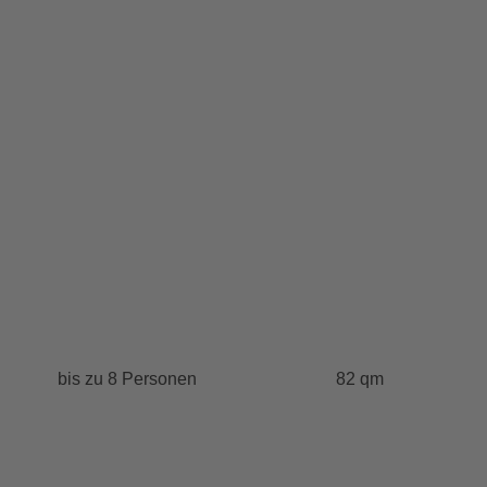
bis zu 8 Personen
82 qm