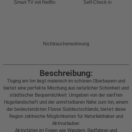
Smart TV mit Netflix
Self-Check in
Nichtraucherwohnung
Beschreibung:
Töging am Inn liegt malerisch im schönen Oberbayern und
bietet eine perfekte Mischung aus natürlicher Schönheit und
städtischer Bequemlichkeit. Umgeben von der sanften
Hügellandschaft und der unmittelbaren Nähe zum Inn, einem
der bedeutendsten Flüsse Süddeutschlands, bietet diese
Region zahlreiche Möglichkeiten für Naturliebhaber und
Aktivurlauber.
Aktivitäten im Freien wie Wandern, Radfahren und