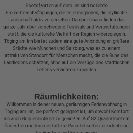
Bootsfahrten auf dem Inn sind beliebte
Freizeitbeschäftigungen, die es ermöglichen, die idyllische
Landschaft aktiv zu genießen. Darüber hinaus finden das
ganze Jahr über verschiedene Festivals und Veranstaltungen
statt, die die kulturelle Vielfalt der Region widerspiegeln.
Töging am Inn bietet zudem eine gute Anbindung an größere
Städte wie München und Salzburg, was es zu einem
attraktiven Standort für Menschen macht, die die Ruhe des
Landlebens schätzen, ohne auf die Vorzüge des städtischen
Lebens verzichten zu wollen.
Räumlichkeiten:
Willkommen in deiner neuen, geräumigen Ferienwohnung in
Töging am Inn, die perfekt geeignet ist, um sowohl Komfort
als auch Bequemlichkeit zu genießen. Auf 82 Quadratmetern
findest du modern gestaltete Räumlichkeiten, die ideal sind
für Erholung und Entspannung.