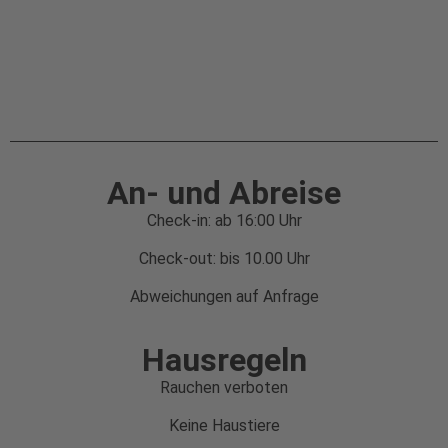
An- und Abreise
Check-in: ab 16:00 Uhr
Check-out: bis 10.00 Uhr
Abweichungen auf Anfrage
Hausregeln
Rauchen verboten
Keine Haustiere