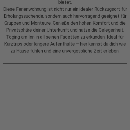
bietet.
Diese Ferienwohnung ist nicht nur ein idealer Rückzugsort für
Erholungssuchende, sondern auch hervorragend geeignet für
Gruppen und Monteure. Genieße den hohen Komfort und die
Privatsphäre deiner Unterkunft und nutze die Gelegenheit,
Töging am Inn in all seinen Facetten zu erkunden. Ideal für
Kurztrips oder längere Aufenthalte – hier kannst du dich wie
zu Hause fühlen und eine unvergessliche Zeit erleben.