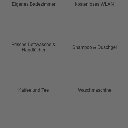
Eigenes Badezimmer
kostenloses WLAN
Frische Bettwäsche &
Shampoo & Duschgel
Handtücher
Kaffee und Tee
Waschmaschine