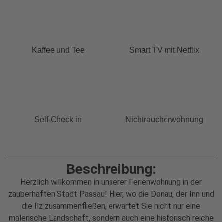
Kaffee und Tee
Smart TV mit Netflix
Self-Check in
Nichtraucherwohnung
Beschreibung:
Herzlich willkommen in unserer Ferienwohnung in der
zauberhaften Stadt Passau! Hier, wo die Donau, der Inn und
die Ilz zusammenfließen, erwartet Sie nicht nur eine
malerische Landschaft, sondern auch eine historisch reiche