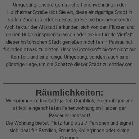
Umgebung. Unsere gemütliche Ferienwohnung in der
Holzheimer Straße lädt Sie ein, diese einzigartige Stadt in
vollen Zügen zu erleben. Egal, ob Sie die beeindruckende
Architektur der Altstadt erkunden, sich von den Flüssen und
grünen Hügeln inspirieren lassen oder die kulturelle Vielfalt
dieser historischen Stadt genießen möchten – Passau hat
für jeden etwas zu bieten. Unsere Unterkunft bietet nicht nur
Komfort und eine ruhige Umgebung, sondern auch eine
günstige Lage, um die Schätze dieser Stadt zu entdecken.
Räumlichkeiten:
Willkommen im Innstadtgarten Domblick, eurer ruhigen und
stilvoll eingerichteten Ferienwohnung im Herzen der
Passauer Innstadt!
Die Wohnung bietet Platz für bis zu 7 Personen und eignet
sich ideal für Familien, Freunde, Kolleg:innen oder kleine
Gruppen.