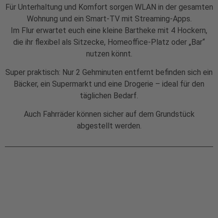
Für Unterhaltung und Komfort sorgen WLAN in der gesamten
Wohnung und ein Smart-TV mit Streaming-Apps.
Im Flur erwartet euch eine kleine Bartheke mit 4 Hockern,
die ihr flexibel als Sitzecke, Homeoffice-Platz oder „Bar“
nutzen könnt.
Super praktisch: Nur 2 Gehminuten entfernt befinden sich ein
Bäcker, ein Supermarkt und eine Drogerie – ideal für den
täglichen Bedarf.
Auch Fahrräder können sicher auf dem Grundstück
abgestellt werden.