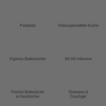
Parkplatz
Vollausgestattete Küche
Eigenes Badezimmer
WLAN inklusive
Frische Bettwäsche
Shampoo &
& Handrücher
Duschgel