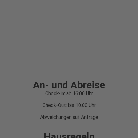
An- und Abreise
Check-in: ab 16:00 Uhr
Check-Out: bis 10.00 Uhr
Abweichungen auf Anfrage
Hausregeln