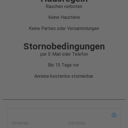
Rauchen verboten
Keine Haustiere
Keine Parties oder Versammlungen
Stornobedingungen
per E-Mail oder Telefon
Bis 15 Tage vor
Anreise kostenlos stornierbar.