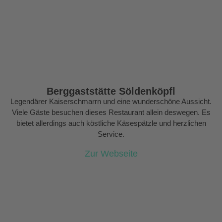
Berggaststätte Söldenköpfl
Legendärer Kaiserschmarrn und eine wunderschöne Aussicht.
Viele Gäste besuchen dieses Restaurant allein deswegen. Es
bietet allerdings auch köstliche Käsespätzle und herzlichen
Service.
Zur Webseite