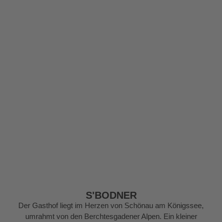
S'BODNER
Der Gasthof liegt im Herzen von Schönau am Königssee,
umrahmt von den Berchtesgadener Alpen. Ein kleiner