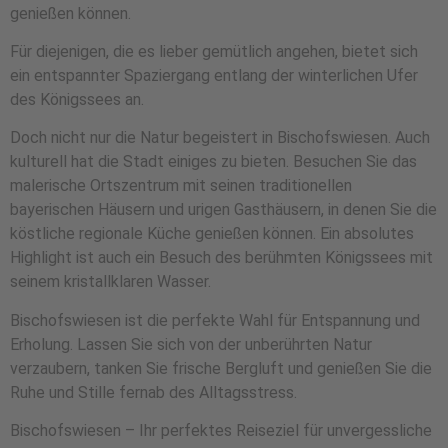
genießen können.
Für diejenigen, die es lieber gemütlich angehen, bietet sich
ein entspannter Spaziergang entlang der winterlichen Ufer
des Königssees an.
Doch nicht nur die Natur begeistert in Bischofswiesen. Auch
kulturell hat die Stadt einiges zu bieten. Besuchen Sie das
malerische Ortszentrum mit seinen traditionellen
bayerischen Häusern und urigen Gasthäusern, in denen Sie die
köstliche regionale Küche genießen können. Ein absolutes
Highlight ist auch ein Besuch des berühmten Königssees mit
seinem kristallklaren Wasser.
Bischofswiesen ist die perfekte Wahl für Entspannung und
Erholung. Lassen Sie sich von der unberührten Natur
verzaubern, tanken Sie frische Bergluft und genießen Sie die
Ruhe und Stille fernab des Alltagsstress.
Bischofswiesen – Ihr perfektes Reiseziel für unvergessliche