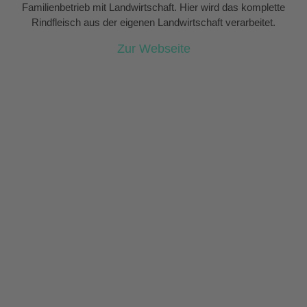
Familienbetrieb mit Landwirtschaft. Hier wird das komplette
Rindfleisch aus der eigenen Landwirtschaft verarbeitet.
Zur Webseite